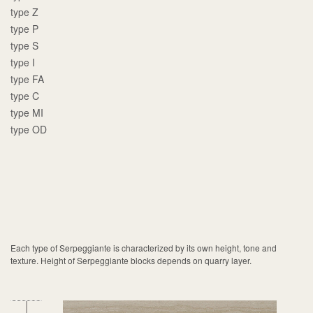
type Z
type P
type S
type I
type FA
type C
type MI
type OD
Each type of Serpeggiante is characterized by its own height, tone and
texture. Height of Serpeggiante blocks depends on quarry layer.