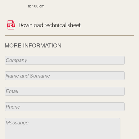
h: 100 cm
MORE INFORMATION