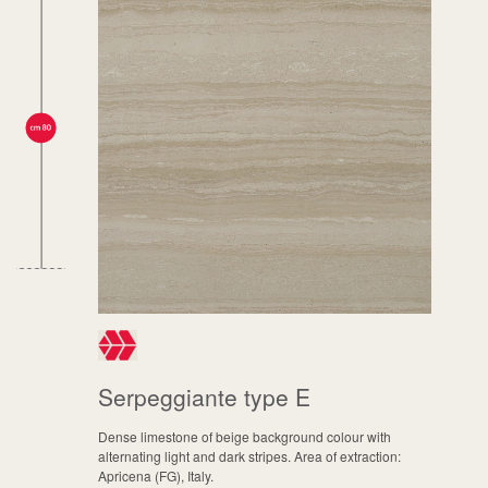
Serpeggiante type E
Dense limestone of beige background colour with
alternating light and dark stripes. Area of extraction:
Apricena (FG), Italy.