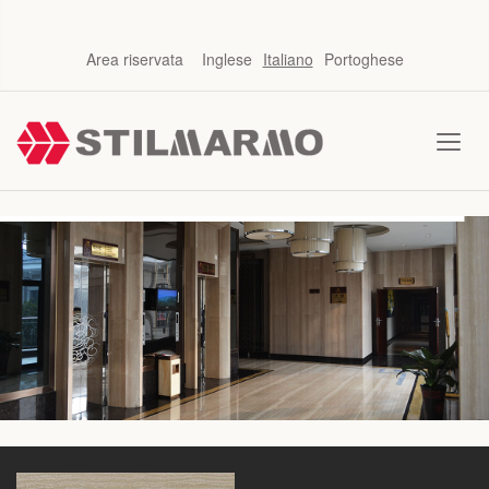
Area riservata
Inglese
Italiano
Portoghese