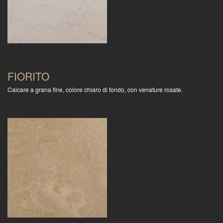
FIORITO
Calcare a grana fine, colore chiaro di fondo, con venature rosate.