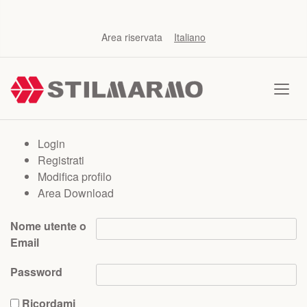
Area riservata
Italiano
Login
Registrati
Modifica profilo
‎Area Download
Nome utente o
Email
Password
Ricordami