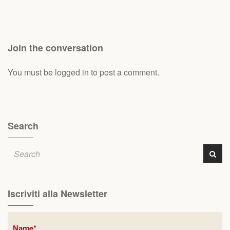
Join the conversation
You must be
logged in
to post a comment.
Search
Iscriviti alla Newsletter
Name*