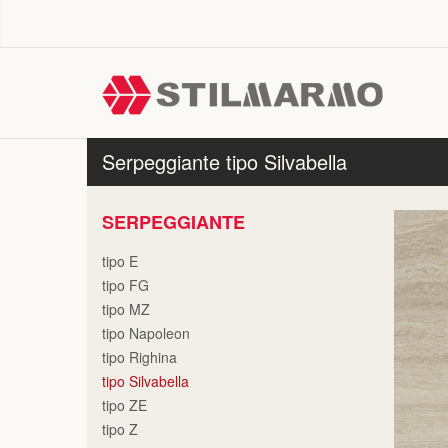
Serpeggiante tipo Silvabella
SERPEGGIANTE
tipo E
tipo FG
tipo MZ
tipo Napoleon
tipo Righina
tipo Silvabella
tipo ZE
tipo Z