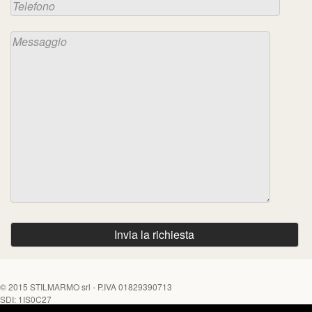
© 2015
STILMARMO srl
- P.IVA 01829390713
SDI: 1IS0C27