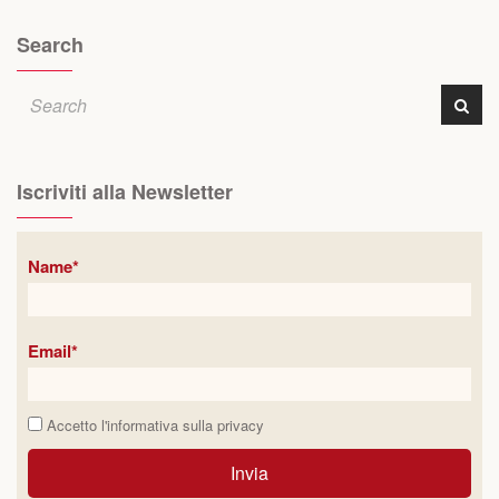
Search
Iscriviti alla Newsletter
Name*
Email*
Accetto l'informativa sulla
privacy
Invia