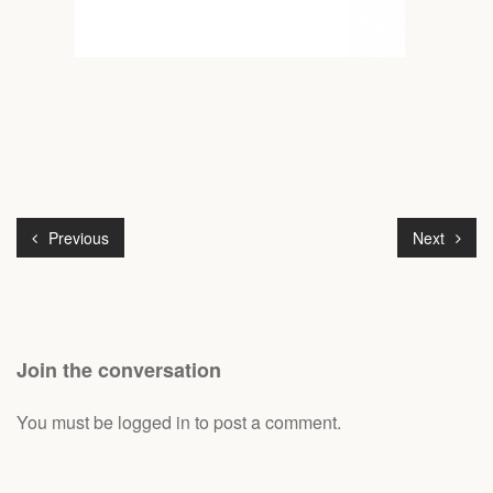
Previous
Next
Join the conversation
You must be
logged in
to post a comment.