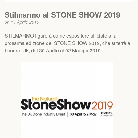
Stilmarmo al STONE SHOW 2019
on 15 Aprile 2019
STILMARMO figurerà come espositore ufficiale alla
prossima edizione del STONE SHOW 2019, che si terrà a
Londra, Uk, dal 30 Aprile al 02 Maggio 2019