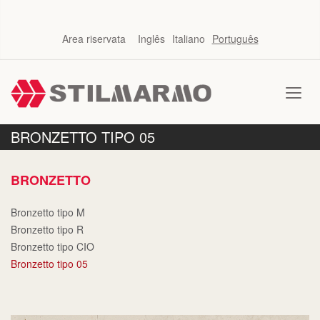
Area riservata
Inglês
Italiano
Português
BRONZETTO TIPO 05
BRONZETTO
Bronzetto tipo M
Bronzetto tipo R
Bronzetto tipo CIO
Bronzetto tipo 05