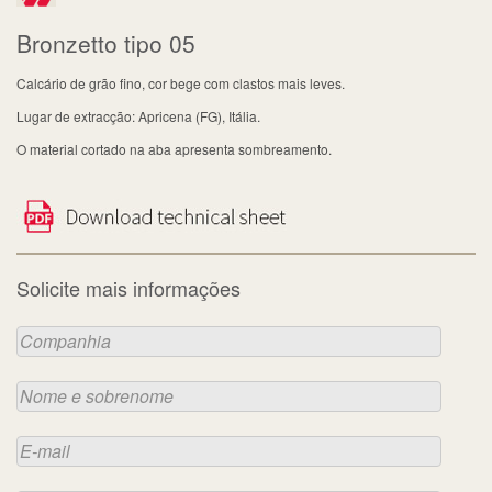
Bronzetto tipo 05
Calcário de grão fino, cor bege com clastos mais leves.
Lugar de extracção: Apricena (FG), Itália.
O material cortado na aba apresenta sombreamento.
Solicite mais informações