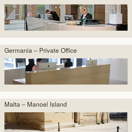
Germania – Private Office
Malta – Manoel Island