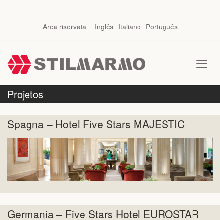
Area riservata
Inglês
Italiano
Português
Projetos
Spagna – Hotel Five Stars MAJESTIC
Germania – Five Stars Hotel EUROSTAR