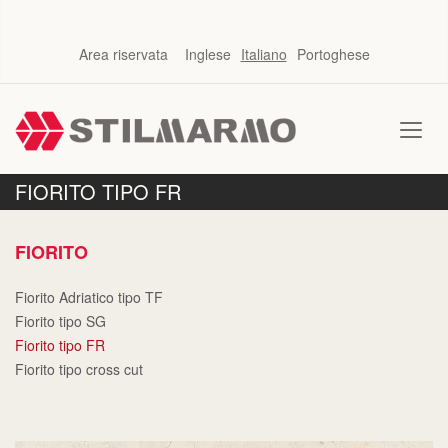
Area riservata
Inglese
Italiano
Portoghese
FIORITO TIPO FR
FIORITO
Fiorito Adriatico tipo TF
Fiorito tipo SG
Fiorito tipo FR
Fiorito tipo cross cut