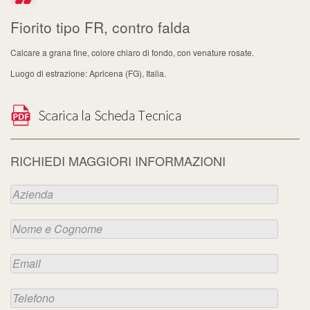
Fiorito tipo FR, contro falda
Calcare a grana fine, colore chiaro di fondo, con venature rosate.
Luogo di estrazione: Apricena (FG), Italia.
RICHIEDI MAGGIORI INFORMAZIONI