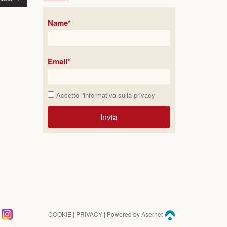
Name*
Email*
Accetto l'informativa sulla
privacy
Invia
COOKIE
|
PRIVACY
| Powered by
Asernet