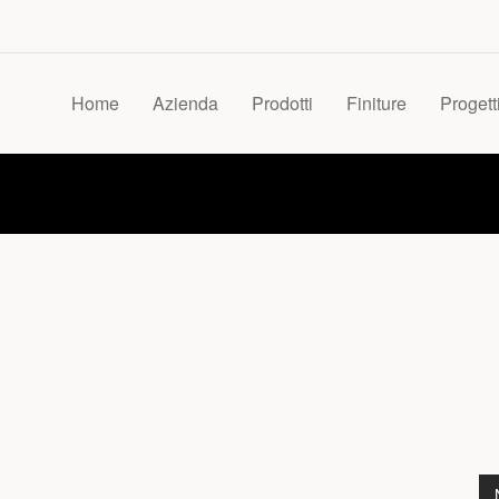
Home
Azienda
Prodotti
Finiture
Progett