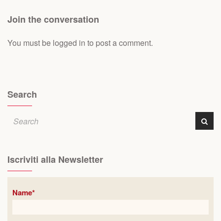
Join the conversation
You must be
logged in
to post a comment.
Search
Iscriviti alla Newsletter
Name*