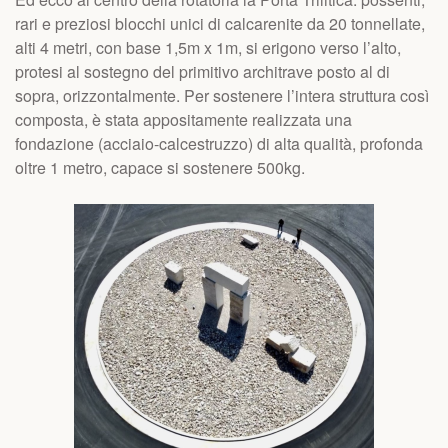
rari e preziosi blocchi unici di calcarenite da 20 tonnellate,
alti 4 metri, con base 1,5m x 1m, si erigono verso l’alto,
protesi al sostegno del primitivo architrave posto al di
sopra, orizzontalmente. Per sostenere l’intera struttura così
composta, è stata appositamente realizzata una
fondazione (acciaio-calcestruzzo) di alta qualità, profonda
oltre 1 metro, capace si sostenere 500kg.