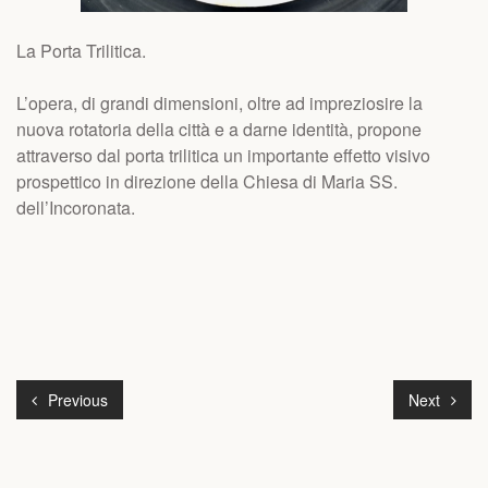
La Porta Trilitica.
L’opera, di grandi dimensioni, oltre ad impreziosire la
nuova rotatoria della città e a darne identità, propone
attraverso dal porta trilitica un importante effetto visivo
prospettico in direzione della Chiesa di Maria SS.
dell’Incoronata.
Previous
Next