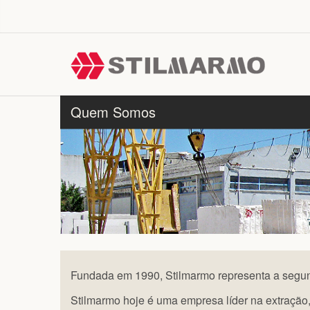
Quem Somos
Fundada em 1990, Stilmarmo representa a segun
Stilmarmo hoje é uma empresa líder na extração,