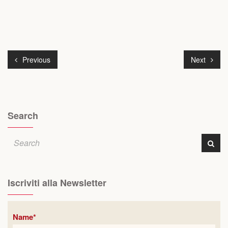
Previous
Next
Search
Iscriviti alla Newsletter
Name*