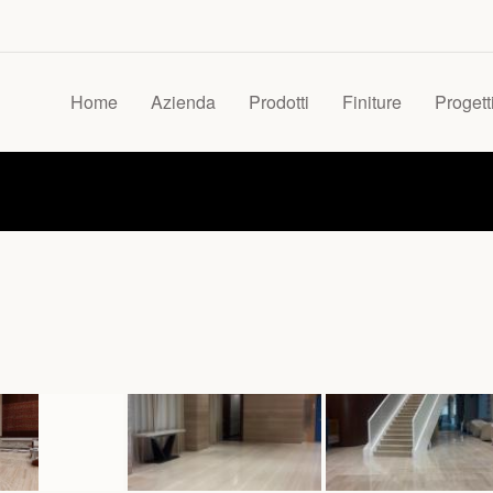
Home
Azienda
Prodotti
Finiture
Progett