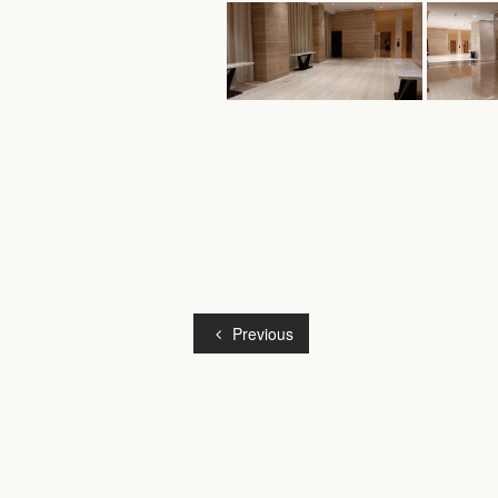
Previous