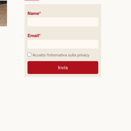
Name*
Email*
Accetto l'informativa sulla
privacy
Invia