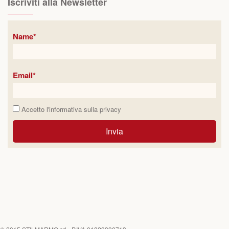
Iscriviti alla Newsletter
Name*
Email*
Accetto l'informativa sulla
privacy
Invia