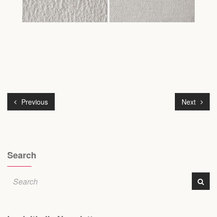
Previous
Next
Search