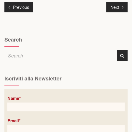
Previous
Next
Search
Iscriviti alla Newsletter
Name*
Email*