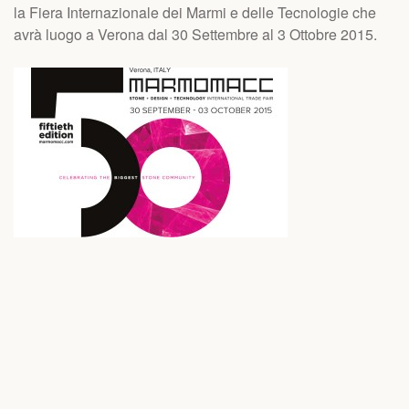
la Fiera Internazionale dei Marmi e delle Tecnologie che
avrà luogo a Verona dal 30 Settembre al 3 Ottobre 2015.